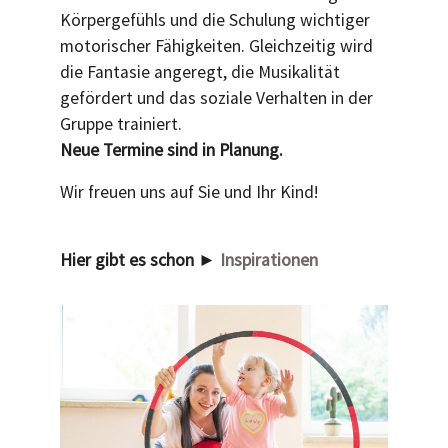
Körpergefühls und die Schulung wichtiger
motorischer Fähigkeiten. Gleichzeitig wird
die Fantasie angeregt, die Musikalität
gefördert und das soziale Verhalten in der
Gruppe trainiert.
Neue Termine sind in Planung.
Wir freuen uns auf Sie und Ihr Kind!
Hier gibt es schon ►
Inspirationen