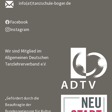
info(at)tanzschule-boger.de
Facebook
Instagram
Wir sind Mitglied im
Allgemeinen Deutschen
Tanzlehrerverband e.V.
„Gefördert durch die
Beauftragte der
Bundesregierung für Kultur