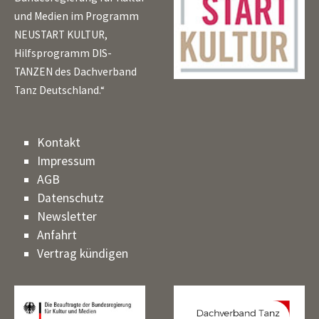
und Medien im Programm
NEUSTART KULTUR,
Hilfsprogramm DIS-
TANZEN des Dachverband
Tanz Deutschland.“
Kontakt
Impressum
AGB
Datenschutz
Newsletter
Anfahrt
Vertrag kündigen