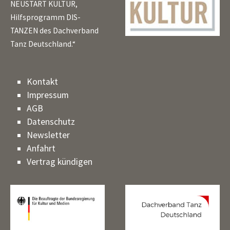
NEUSTART KULTUR,
Hilfsprogramm DIS-
TANZEN des Dachverband
Tanz Deutschland.“
Kontakt
Impressum
AGB
Datenschutz
Newsletter
Anfahrt
Vertrag kündigen