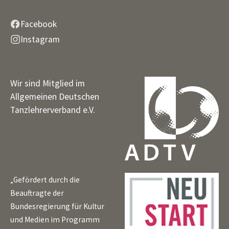
Facebook
Instagram
Wir sind Mitglied im
Allgemeinen Deutschen
Tanzlehrerverband e.V.
„Gefördert durch die
Beauftragte der
Bundesregierung für Kultur
und Medien im Programm