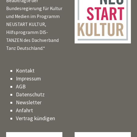
Beauftragte der
Bundesregierung für Kultur
und Medien im Programm
NEUSTART KULTUR,
Hilfsprogramm DIS-
TANZEN des Dachverband
Tanz Deutschland.“
Kontakt
Impressum
AGB
Datenschutz
Newsletter
Anfahrt
Vertrag kündigen