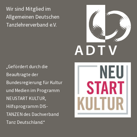
Wir sind Mitglied im
Allgemeinen Deutschen
Tanzlehrerverband e.V.
„Gefördert durch die
Beauftragte der
Bundesregierung für Kultur
und Medien im Programm
NEUSTART KULTUR,
Hilfsprogramm DIS-
TANZEN des Dachverband
Tanz Deutschland.“