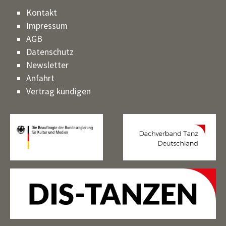
Kontakt
Impressum
AGB
Datenschutz
Newsletter
Anfahrt
Vertrag kündigen