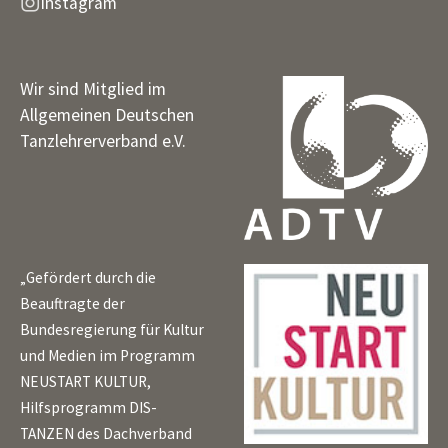
Instagram
Wir sind Mitglied im
Allgemeinen Deutschen
Tanzlehrerverband e.V.
„Gefördert durch die
Beauftragte der
Bundesregierung für Kultur
und Medien im Programm
NEUSTART KULTUR,
Hilfsprogramm DIS-
TANZEN des Dachverband