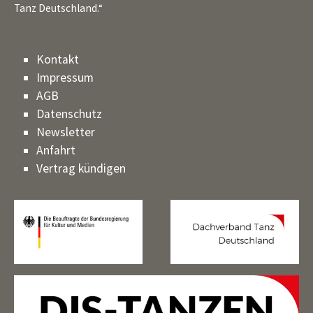
Tanz Deutschland.“
Kontakt
Impressum
AGB
Datenschutz
Newsletter
Anfahrt
Vertrag kündigen