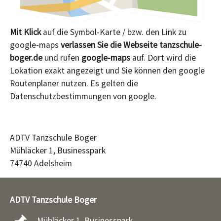
Mit Klick
auf die Symbol-Karte / bzw. den Link zu
google-maps
verlassen Sie die Webseite tanzschule-
boger.de
und rufen
google-maps
auf. Dort wird die
Lokation exakt angezeigt und Sie können den google
Routenplaner nutzen. Es gelten die
Datenschutzbestimmungen von google.
ADTV Tanzschule Boger
Mühläcker 1, Businesspark
74740 Adelsheim
ADTV Tanzschule Boger
Mühläcker 1, Businesspark