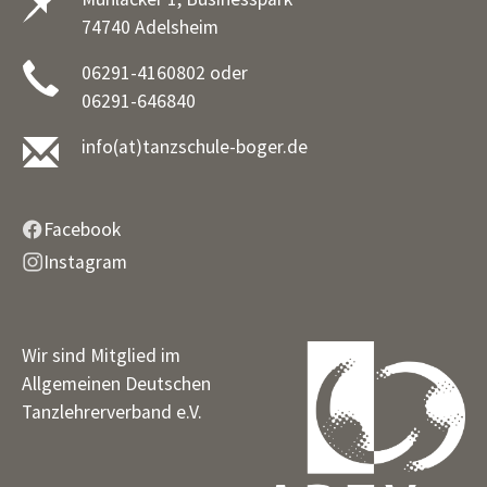
74740 Adelsheim
06291-4160802 oder
06291-646840
info(at)tanzschule-boger.de
Facebook
Instagram
Wir sind Mitglied im
Allgemeinen Deutschen
Tanzlehrerverband e.V.