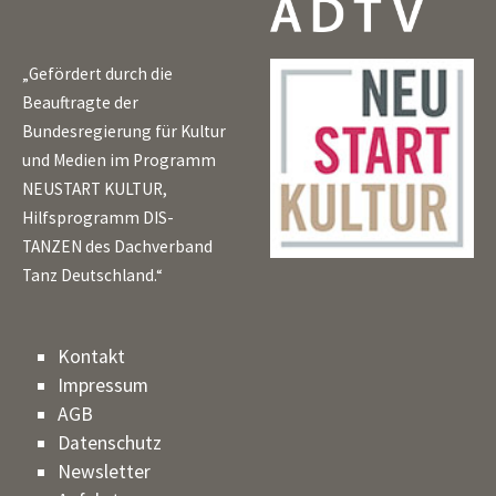
„Gefördert durch die
Beauftragte der
Bundesregierung für Kultur
und Medien im Programm
NEUSTART KULTUR,
Hilfsprogramm DIS-
TANZEN des Dachverband
Tanz Deutschland.“
Kontakt
Impressum
AGB
Datenschutz
Newsletter