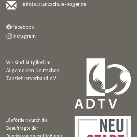
info(at)tanzschule-boger.de
Facebook
Instagram
Wir sind Mitglied im
Allgemeinen Deutschen
Tanzlehrerverband e.V.
„Gefördert durch die
Beauftragte der
Bundesregierung für Kultur