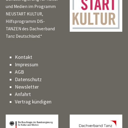
und Medien im Programm
NEUSTART KULTUR,
Hilfsprogramm DIS-
TANZEN des Dachverband
Tanz Deutschland.“
Kontakt
Impressum
AGB
Datenschutz
Newsletter
Anfahrt
Vertrag kündigen