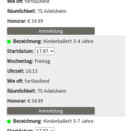
fortlaufend
TS Adelsheim
€ 34.99
Anmeldung
Kinderballett 3-4 Jahre
Freitag
16:15
fortlaufend
TS Adelsheim
€ 34.99
Anmeldung
Kinderballett 5-7 Jahre