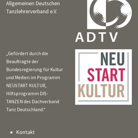
Allgemeinen Deutschen
Tanzlehrerverband e.V.
„Gefördert durch die
Beauftragte der
Bundesregierung für Kultur
und Medien im Programm
NEUSTART KULTUR,
Hilfsprogramm DIS-
TANZEN des Dachverband
Tanz Deutschland.“
Kontakt