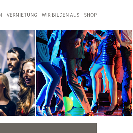
N
VERMIETUNG
WIR BILDEN AUS
SHOP