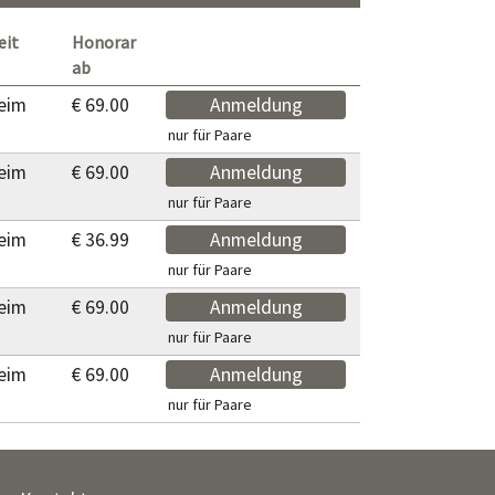
eit
Honorar
ab
eim
€ 69.00
Anmeldung
nur für Paare
eim
€ 69.00
Anmeldung
nur für Paare
eim
€ 36.99
Anmeldung
nur für Paare
eim
€ 69.00
Anmeldung
nur für Paare
eim
€ 69.00
Anmeldung
nur für Paare