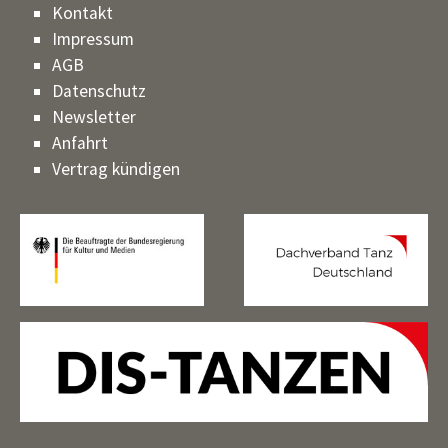
Kontakt
Impressum
AGB
Datenschutz
Newsletter
Anfahrt
Vertrag kündigen