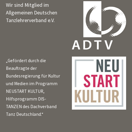
Wir sind Mitglied im
Allgemeinen Deutschen
Tanzlehrerverband e.V.
„Gefördert durch die
Beauftragte der
Bundesregierung für Kultur
und Medien im Programm
NEUSTART KULTUR,
Hilfsprogramm DIS-
TANZEN des Dachverband
Tanz Deutschland.“