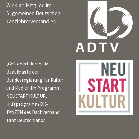
Wir sind Mitglied im
Allgemeinen Deutschen
Tanzlehrerverband e.V.
„Gefördert durch die
Beauftragte der
Bundesregierung für Kultur
und Medien im Programm
NEUSTART KULTUR,
Hilfsprogramm DIS-
TANZEN des Dachverband
Tanz Deutschland.“