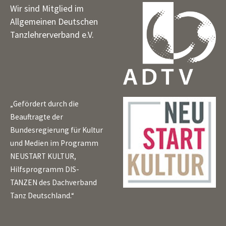
Wir sind Mitglied im
Allgemeinen Deutschen
Tanzlehrerverband e.V.
„Gefördert durch die
Beauftragte der
Bundesregierung für Kultur
und Medien im Programm
NEUSTART KULTUR,
Hilfsprogramm DIS-
TANZEN des Dachverband
Tanz Deutschland.“