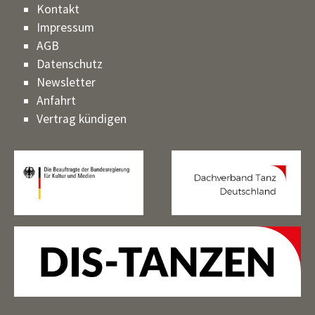
Kontakt
Impressum
AGB
Datenschutz
Newsletter
Anfahrt
Vertrag kündigen