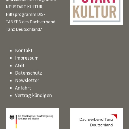
NEUSTART KULTUR,
Hilfsprogramm DIS-
TANZEN des Dachverband
Tanz Deutschland.“
Kontakt
Impressum
AGB
Datenschutz
Newsletter
Anfahrt
Vertrag kündigen