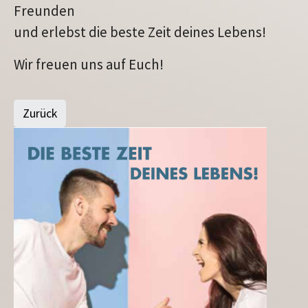
Freunden
und erlebst die beste Zeit deines Lebens!
Wir freuen uns auf Euch!
Zurück