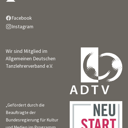
Facebook
Instagram
Wir sind Mitglied im
Allgemeinen Deutschen
Tanzlehrerverband e.V.
„Gefördert durch die
Beauftragte der
Bundesregierung für Kultur
und Medien im Programm