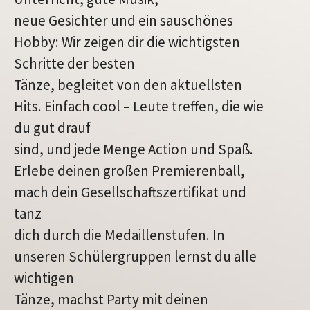
neue Gesichter und ein sauschönes
Hobby: Wir zeigen dir die wichtigsten
Schritte der besten
Tänze, begleitet von den aktuellsten
Hits. Einfach cool – Leute treffen, die wie
du gut drauf
sind, und jede Menge Action und Spaß.
Erlebe deinen großen Premierenball,
mach dein Gesellschaftszertifikat und
tanz
dich durch die Medaillenstufen. In
unseren Schülergruppen lernst du alle
wichtigen
Tänze, machst Party mit deinen