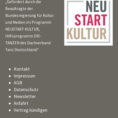
„Gefördert durch die
Beauftragte der
Bundesregierung für Kultur
und Medien im Programm
NEUSTART KULTUR,
Hilfsprogramm DIS-
TANZEN des Dachverband
Tanz Deutschland.“
Kontakt
Impressum
AGB
Datenschutz
Newsletter
Anfahrt
Vertrag kündigen