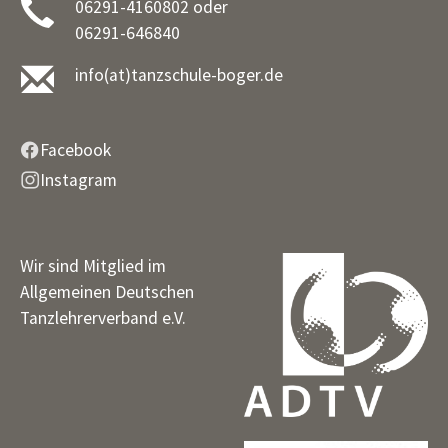
06291-4160802 oder
06291-646840
info(at)tanzschule-boger.de
Facebook
Instagram
Wir sind Mitglied im
Allgemeinen Deutschen
Tanzlehrerverband e.V.