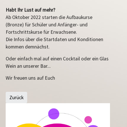
Habt Ihr Lust auf mehr?
Ab Oktober 2022 starten die Aufbaukurse
(Bronze) für Schüler und Anfänger- und
Fortschrittskurse für Erwachsene.
Die Infos über die Startdaten und Konditionen
kommen demnächst.
Oder einfach mal auf einen Cocktail oder ein Glas
Wein an unserer Bar...
Wir freuen uns auf Euch
Zurück