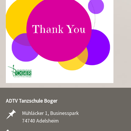
ADTV Tanzschule Boger
Mühläcker 1, Businesspark
74740 Adelsheim