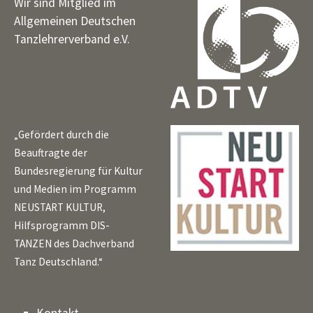
Wir sind Mitglied im
Allgemeinen Deutschen
Tanzlehrerverband e.V.
„Gefördert durch die
Beauftragte der
Bundesregierung für Kultur
und Medien im Programm
NEUSTART KULTUR,
Hilfsprogramm DIS-
TANZEN des Dachverband
Tanz Deutschland.“
Kontakt