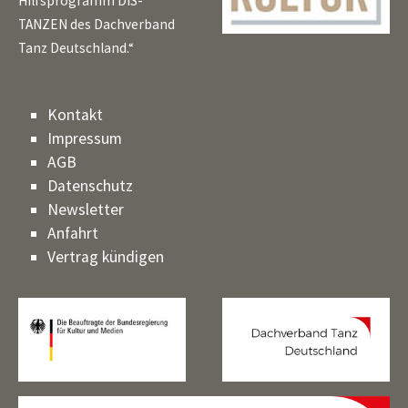
Hilfsprogramm DIS-
TANZEN des Dachverband
Tanz Deutschland.“
Kontakt
Impressum
AGB
Datenschutz
Newsletter
Anfahrt
Vertrag kündigen