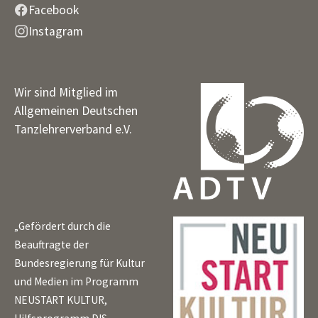
Facebook
Instagram
Wir sind Mitglied im
Allgemeinen Deutschen
Tanzlehrerverband e.V.
„Gefördert durch die
Beauftragte der
Bundesregierung für Kultur
und Medien im Programm
NEUSTART KULTUR,