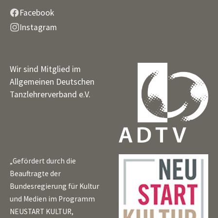
Facebook
Instagram
Wir sind Mitglied im
Allgemeinen Deutschen
Tanzlehrerverband e.V.
„Gefördert durch die
Beauftragte der
Bundesregierung für Kultur
und Medien im Programm
NEUSTART KULTUR,