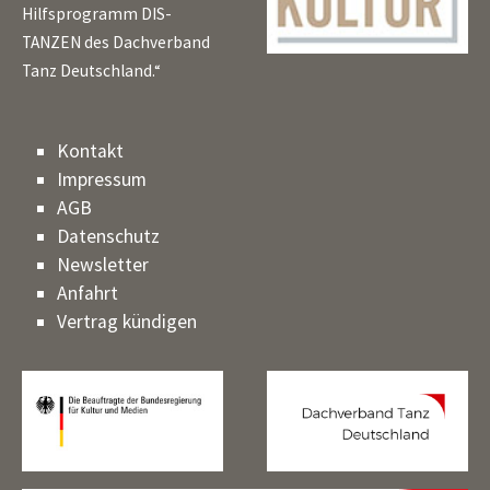
Hilfsprogramm DIS-
TANZEN des Dachverband
Tanz Deutschland.“
Kontakt
Impressum
AGB
Datenschutz
Newsletter
Anfahrt
Vertrag kündigen