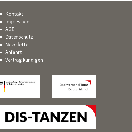
Kontakt
Impressum
AGB
Datenschutz
Newsletter
Anfahrt
Vertrag kündigen