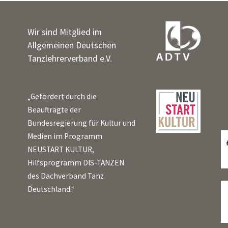
Wir sind Mitglied im
Allgemeinen Deutschen
Tanzlehrerverband e.V.
„Gefördert durch die
Beauftragte der
Bundesregierung für Kultur und
Medien im Programm
NEUSTART KULTUR,
Hilfsprogramm DIS-TANZEN
des Dachverband Tanz
Deutschland.“