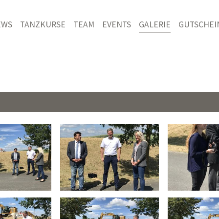
EWS
TANZKURSE
TEAM
EVENTS
GALERIE
GUTSCHEI