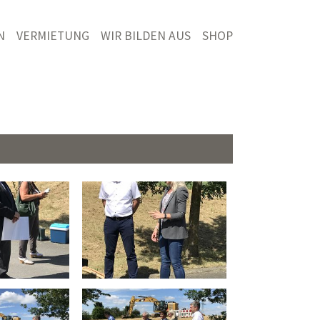
N
VERMIETUNG
WIR BILDEN AUS
SHOP