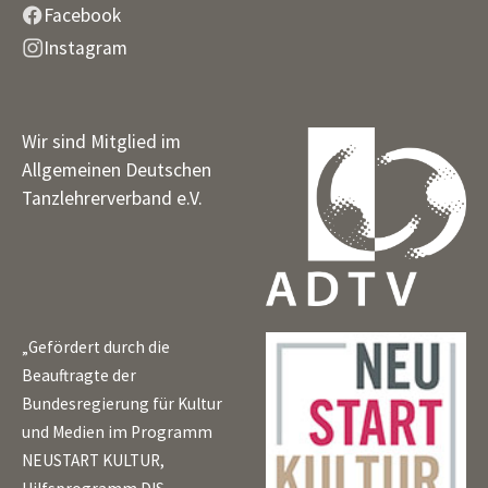
Facebook
Instagram
Wir sind Mitglied im
Allgemeinen Deutschen
Tanzlehrerverband e.V.
„Gefördert durch die
Beauftragte der
Bundesregierung für Kultur
und Medien im Programm
NEUSTART KULTUR,