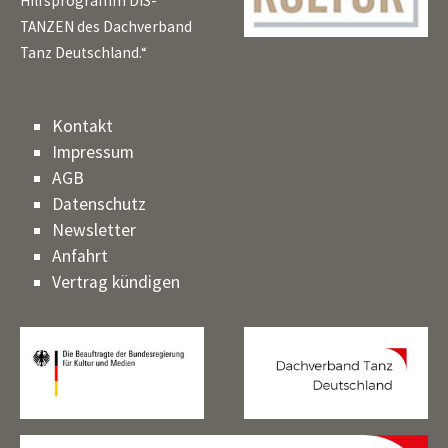
Hilfsprogramm DIS-
TANZEN des Dachverband
Tanz Deutschland.“
Kontakt
Impressum
AGB
Datenschutz
Newsletter
Anfahrt
Vertrag kündigen