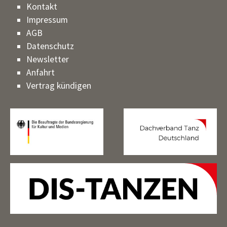
Kontakt
Impressum
AGB
Datenschutz
Newsletter
Anfahrt
Vertrag kündigen