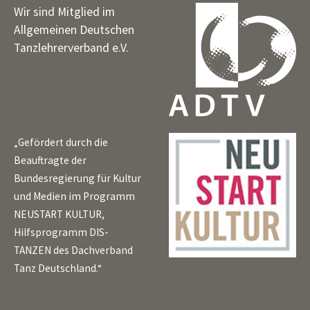
Wir sind Mitglied im
Allgemeinen Deutschen
Tanzlehrerverband e.V.
„Gefördert durch die
Beauftragte der
Bundesregierung für Kultur
und Medien im Programm
NEUSTART KULTUR,
Hilfsprogramm DIS-
TANZEN des Dachverband
Tanz Deutschland.“