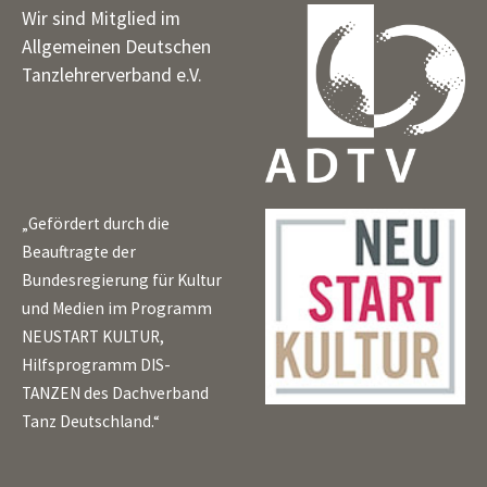
Wir sind Mitglied im
Allgemeinen Deutschen
Tanzlehrerverband e.V.
„Gefördert durch die
Beauftragte der
Bundesregierung für Kultur
und Medien im Programm
NEUSTART KULTUR,
Hilfsprogramm DIS-
TANZEN des Dachverband
Tanz Deutschland.“