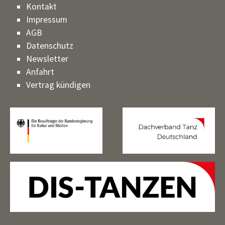
Kontakt
Impressum
AGB
Datenschutz
Newsletter
Anfahrt
Vertrag kündigen