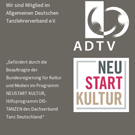
Wir sind Mitglied im
Allgemeinen Deutschen
Tanzlehrerverband e.V.
„Gefördert durch die
Beauftragte der
Bundesregierung für Kultur
und Medien im Programm
NEUSTART KULTUR,
Hilfsprogramm DIS-
TANZEN des Dachverband
Tanz Deutschland.“