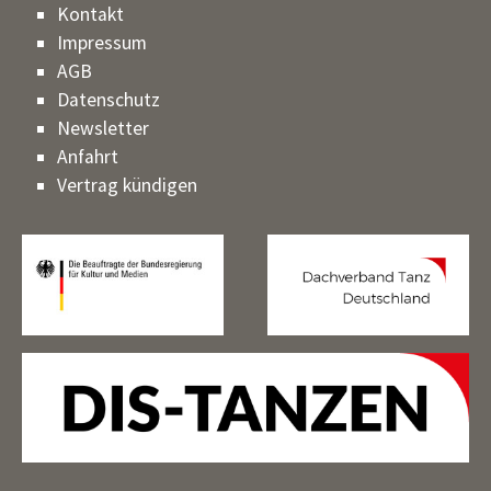
Kontakt
Impressum
AGB
Datenschutz
Newsletter
Anfahrt
Vertrag kündigen