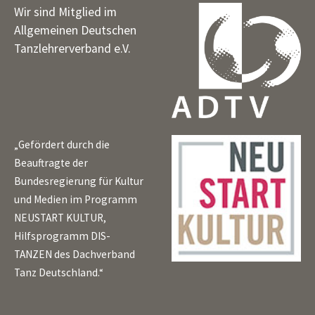
Wir sind Mitglied im
Allgemeinen Deutschen
Tanzlehrerverband e.V.
„Gefördert durch die
Beauftragte der
Bundesregierung für Kultur
und Medien im Programm
NEUSTART KULTUR,
Hilfsprogramm DIS-
TANZEN des Dachverband
Tanz Deutschland.“