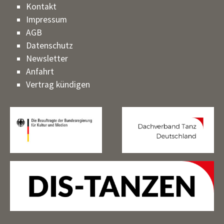
Kontakt
Impressum
AGB
Datenschutz
Newsletter
Anfahrt
Vertrag kündigen