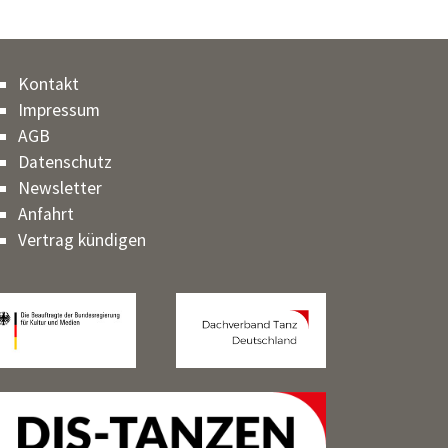
Kontakt
Impressum
AGB
Datenschutz
Newsletter
Anfahrt
Vertrag kündigen