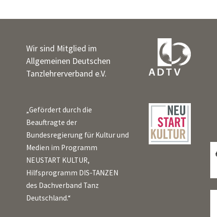
Wir sind Mitglied im
Allgemeinen Deutschen
Tanzlehrerverband e.V.
„Gefördert durch die
Beauftragte der
Bundesregierung für Kultur und
Medien im Programm
NEUSTART KULTUR,
Hilfsprogramm DIS-TANZEN
des Dachverband Tanz
Deutschland.“