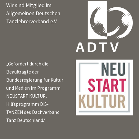
Wir sind Mitglied im
Allgemeinen Deutschen
Tanzlehrerverband e.V.
„Gefördert durch die
Beauftragte der
Bundesregierung für Kultur
und Medien im Programm
NEUSTART KULTUR,
Hilfsprogramm DIS-
TANZEN des Dachverband
Tanz Deutschland.“