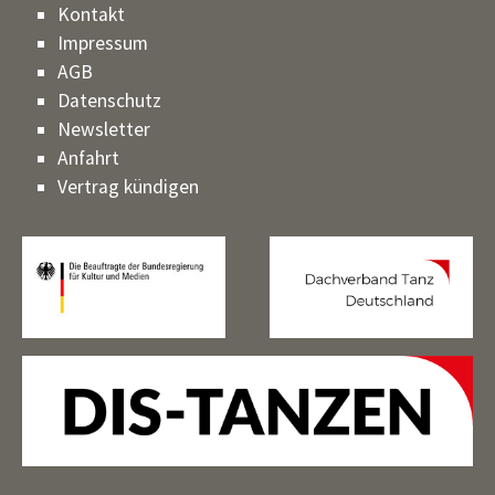
Kontakt
Impressum
AGB
Datenschutz
Newsletter
Anfahrt
Vertrag kündigen