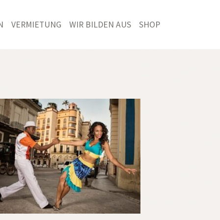
N
VERMIETUNG
WIR BILDEN AUS
SHOP