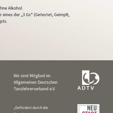
ohne Alkohol.
eines der „3 Gs“ (Getestet, Geimpft,
pts.
Wir sind Mitglied im
Allgemeinen Deutschen
Tanzlehrerverband e.V.
„Gefördert durch die