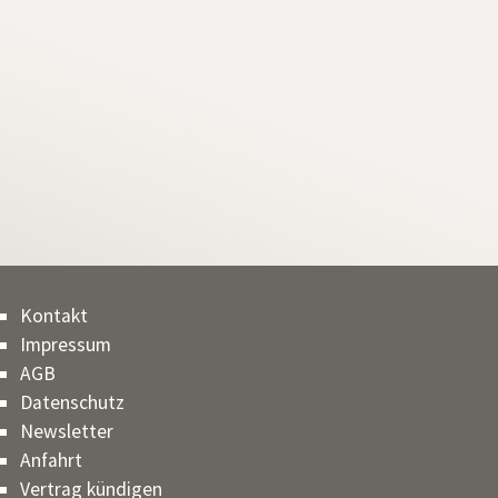
Kontakt
Impressum
AGB
Datenschutz
Newsletter
Anfahrt
Vertrag kündigen