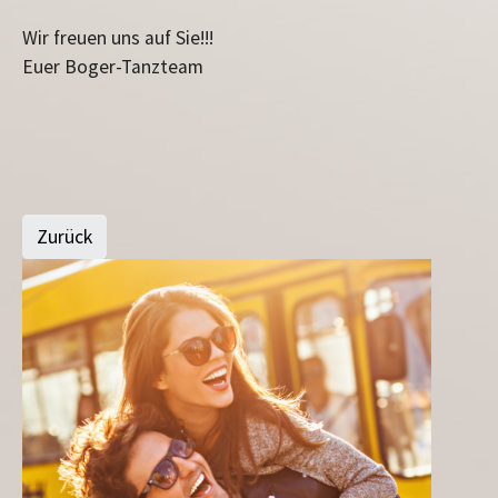
Wir freuen uns auf Sie!!!
Euer Boger-Tanzteam
Zurück