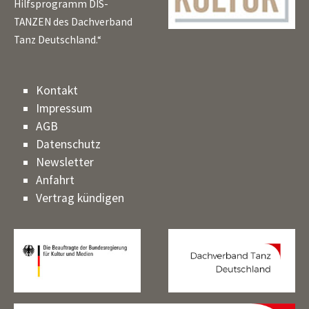
Hilfsprogramm DIS-
TANZEN des Dachverband
Tanz Deutschland.“
Kontakt
Impressum
AGB
Datenschutz
Newsletter
Anfahrt
Vertrag kündigen