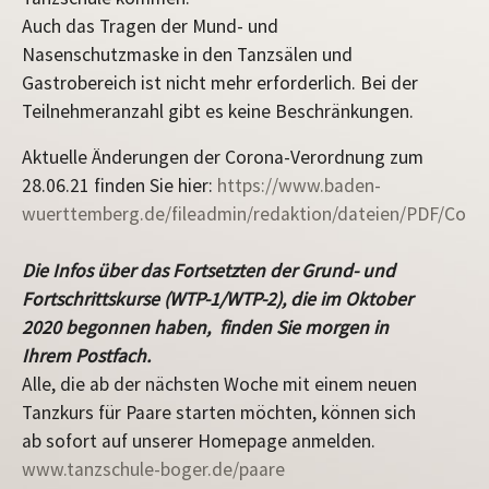
Auch das Tragen der Mund- und
Nasenschutzmaske in den Tanzsälen und
Gastrobereich ist nicht mehr erforderlich. Bei der
Teilnehmeranzahl gibt es keine Beschränkungen.
Aktuelle Änderungen der Corona-Verordnung zum
28.06.21 finden Sie hier:
https://www.baden-
wuerttemberg.de/fileadmin/redaktion/dateien/PDF/Coro
Die Infos über das Fortsetzten der Grund- und
Fortschrittskurse (WTP-1/WTP-2), die im Oktober
2020 begonnen haben, finden Sie morgen in
Ihrem Postfach.
Alle, die ab der nächsten Woche mit einem neuen
Tanzkurs für Paare starten möchten, können sich
ab sofort auf unserer Homepage anmelden.
www.tanzschule-boger.de/paare