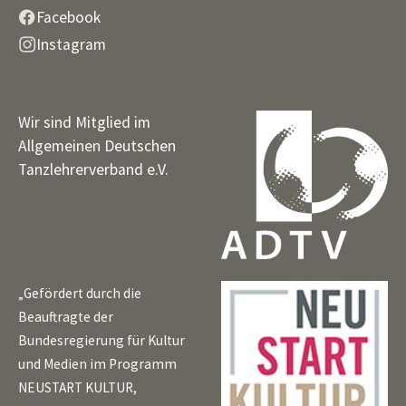
Facebook
Instagram
Wir sind Mitglied im
Allgemeinen Deutschen
Tanzlehrerverband e.V.
„Gefördert durch die
Beauftragte der
Bundesregierung für Kultur
und Medien im Programm
NEUSTART KULTUR,