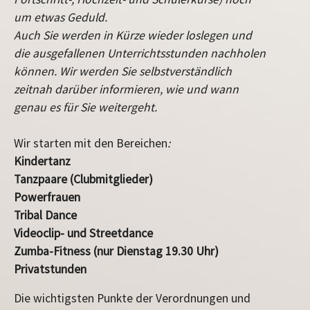
um etwas Geduld.
Auch Sie werden in Kürze wieder loslegen und
die ausgefallenen Unterrichtsstunden nachholen
können. Wir werden Sie selbstverständlich
zeitnah darüber informieren, wie und wann
genau es für Sie weitergeht.
Wir starten mit den Bereichen
:
Kindertanz
Tanzpaare (Clubmitglieder)
Powerfrauen
Tribal Dance
Videoclip- und Streetdance
Zumba-Fitness (nur Dienstag 19.30 Uhr)
Privatstunden
Die wichtigsten Punkte der Verordnungen und