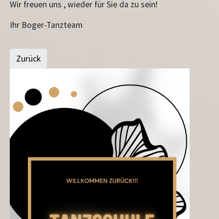
Wir freuen uns , wieder für Sie da zu sein!
Ihr Boger-Tanzteam
Zurück