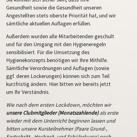
Gesundheit sowie die Gesundheit unseren
Angestellten stets oberste Priorität hat, und wir
sämtliche aktuellen Auflagen erfüllen.
Außerdem wurden alle Mitarbeitenden geschult
und für den Umgang mit den Hygieneregeln
sensibilisiert. Für die Umsetzung des
Hygienekonzepts benötigen wir Ihre Mithilfe.
Sämtliche Verordnungen und Auflagen (sowie
ggf. deren Lockerungen) können sich zum Teil
kurzfristig ändern. Hier bitten wir bereits jetzt
um Ihr Verständnis.
Wie nach dem ersten Lockdown, möchten wir
unsere Clubmitglieder (Monatszahlende)
als erste
wieder mit dem Unterricht beginnen lassen und
bitten unsere Kursteilnehmer (Paare Grund-,
Fortschritt-, Hochzeit- und Schülerkurse) noch