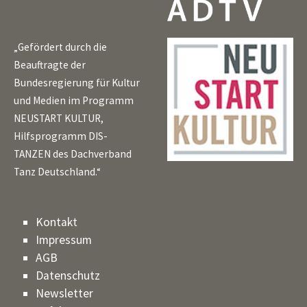
„Gefördert durch die
Beauftragte der
Bundesregierung für Kultur
und Medien im Programm
NEUSTART KULTUR,
Hilfsprogramm DIS-
TANZEN des Dachverband
Tanz Deutschland.“
Kontakt
Impressum
AGB
Datenschutz
Newsletter