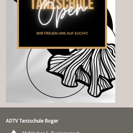
ADTV Tanzschule Boger