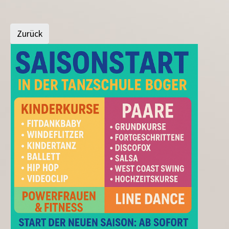
Zurück