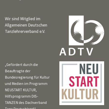
Wir sind Mitglied im
Allgemeinen Deutschen
Tanzlehrerverband e.V.
„Gefördert durch die
Beauftragte der
Bundesregierung für Kultur
und Medien im Programm
NEUSTART KULTUR,
Hilfsprogramm DIS-
TANZEN des Dachverband
Tanz Deutschland.“