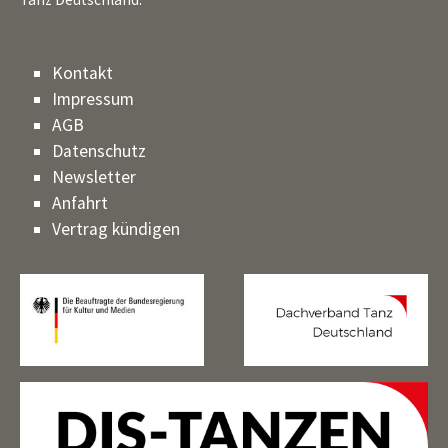
Kontakt
Impressum
AGB
Datenschutz
Newsletter
Anfahrt
Vertrag kündigen