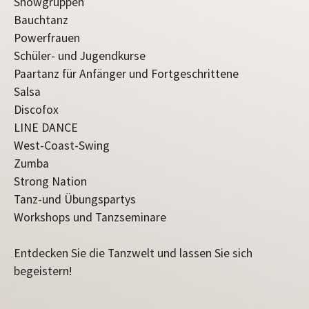
Showgruppen
Bauchtanz
Powerfrauen
Schüler- und Jugendkurse
Paartanz für Anfänger und Fortgeschrittene
Salsa
Discofox
LINE DANCE
West-Coast-Swing
Zumba
Strong Nation
Tanz-und Übungspartys
Workshops und Tanzseminare
Entdecken Sie die Tanzwelt und lassen Sie sich
begeistern!