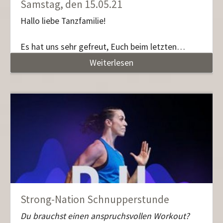
Samstag, den 15.05.21
Hallo liebe Tanzfamilie!
Es hat uns sehr gefreut, Euch beim letzten…
Weiterlesen
Strong-Nation Schnupperstunde
Du brauchst einen
anspruchsvollen
Workout?