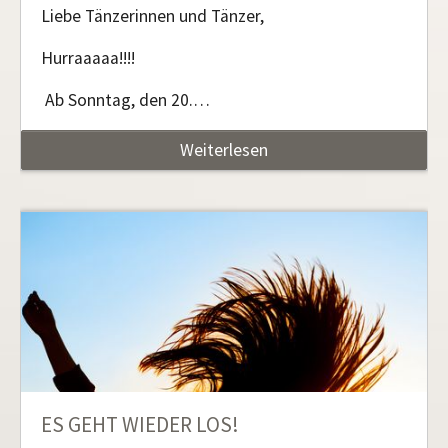
Liebe Tänzerinnen und Tänzer,
Hurraaaaa!!!!
Ab Sonntag, den 20.…
Weiterlesen
ES GEHT WIEDER LOS!