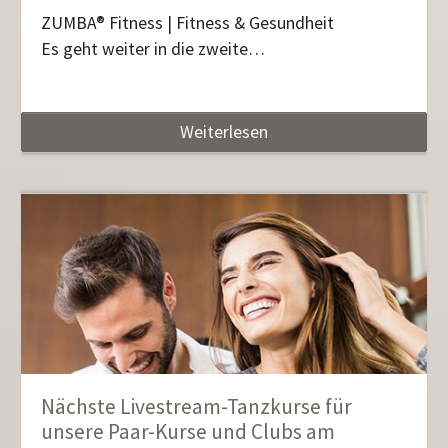
ZUMBA® Fitness
| Fitness & Gesundheit
Es geht weiter in die zweite…
Weiterlesen
Nächste Livestream-Tanzkurse für
unsere Paar-Kurse und Clubs am