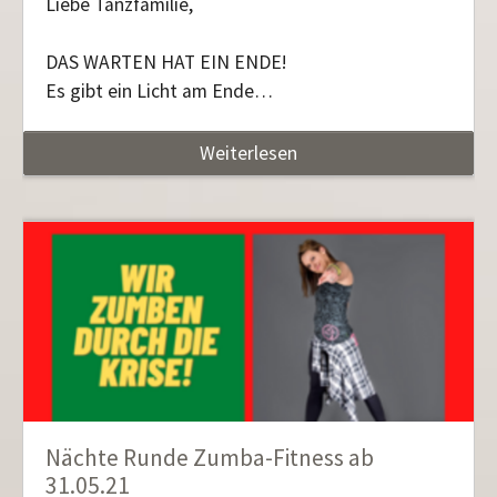
Liebe Tanzfamilie,
DAS WARTEN HAT EIN ENDE!
Es gibt ein Licht am Ende…
Weiterlesen
Nächte Runde Zumba-Fitness ab
31.05.21