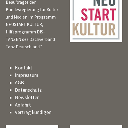
Beauftragte der
Bundesregierung für Kultur
und Medien im Programm
NEUSTART KULTUR,
Hilfsprogramm DIS-
TANZEN des Dachverband
Tanz Deutschland.“
Kontakt
Impressum
AGB
Datenschutz
Newsletter
Anfahrt
Vertrag kündigen