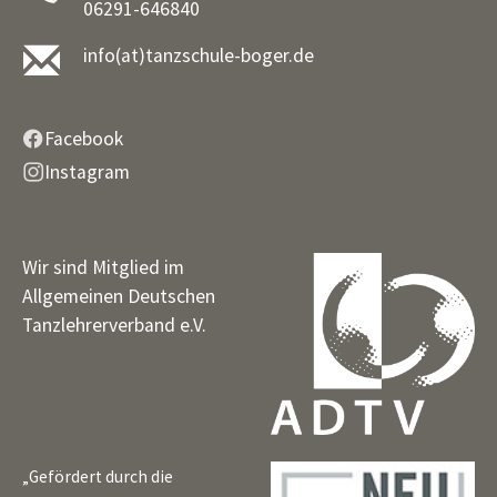
06291-646840
info(at)tanzschule-boger.de
Facebook
Instagram
Wir sind Mitglied im
Allgemeinen Deutschen
Tanzlehrerverband e.V.
„Gefördert durch die