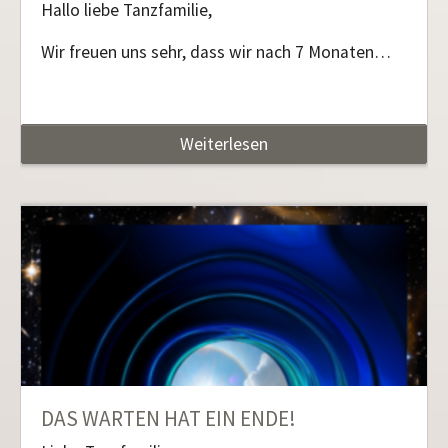
Hallo liebe Tanzfamilie,
Wir freuen uns sehr, dass wir nach 7 Monaten…
Weiterlesen
DAS WARTEN HAT EIN ENDE!